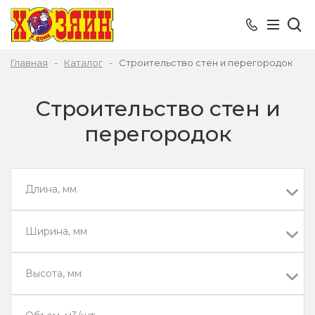
Главная
Каталог
Строительство стен и перегородок
Строительство стен и
перегородок
Длина, мм
Ширина, мм
Высота, мм