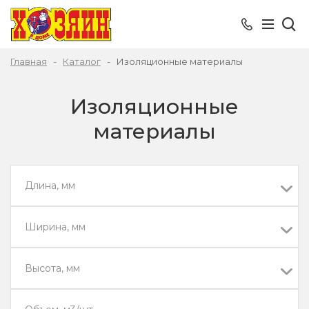
Главная
Каталог
Изоляционные материалы
Изоляционные
материалы
Длина, мм
Ширина, мм
Высота, мм