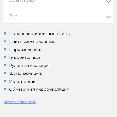
Объем, м3/шт
Вес
Пенополистирольные плиты;
Плиты изоляционные;
Пароизоляция;
Гидроизоляция;
Рулонная изоляция;
Шумоизоляция;
Уплотнители;
Обмазочная гидроизоляция.
читать полностью