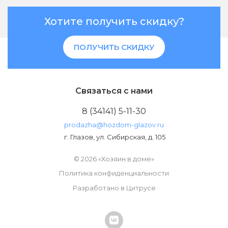
Хотите получить скидку?
ПОЛУЧИТЬ СКИДКУ
Связаться с нами
8 (34141) 5-11-30
prodazha@hozdom-glazov.ru
г. Глазов, ул. Сибирская, д. 105
© 2026 «Хозяин в доме»
Политика конфиденциальности
Разработано в Цитрусе