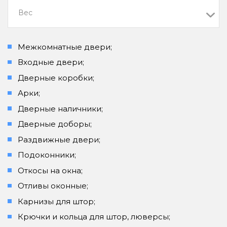
Вес
Межкомнатные двери;
Входные двери;
Дверные коробки;
Арки;
Дверные наличники;
Дверные доборы;
Раздвижные двери;
Подоконники;
Откосы на окна;
Отливы оконные;
Карнизы для штор;
Крючки и кольца для штор, люверсы;