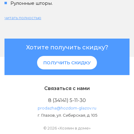
Рулонные шторы.
читать полностью
Хотите получить скидку?
ПОЛУЧИТЬ СКИДКУ
Связаться с нами
8 (34141) 5-11-30
prodazha@hozdom-glazov.ru
г. Глазов, ул. Сибирская, д. 105
© 2026 «Хозяин в доме»