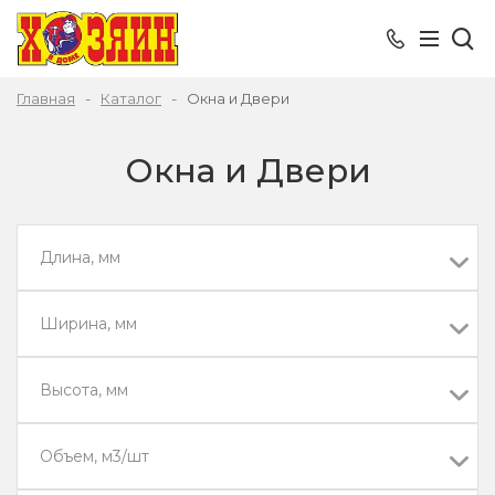
Главная
Каталог
Окна и Двери
Окна и Двери
Длина, мм
Ширина, мм
Высота, мм
Объем, м3/шт