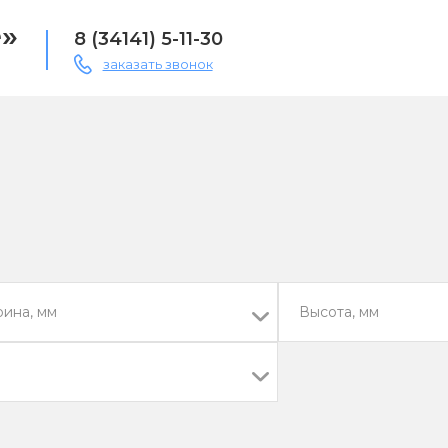
»
8 (34141) 5-11-30
заказать звонок
ина, мм
Высота, мм