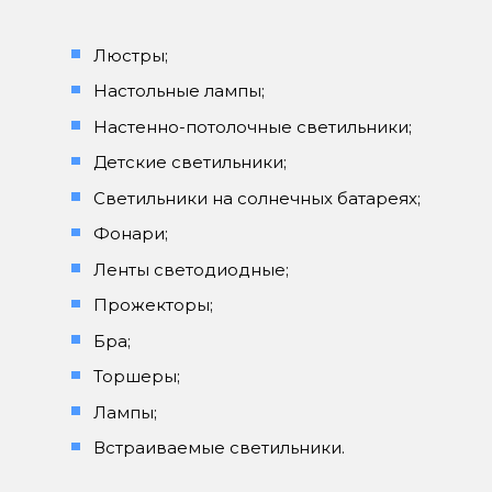
Люстры;
Настольные лампы;
Настенно-потолочные светильники;
Детские светильники;
Светильники на солнечных батареях;
Фонари;
Ленты светодиодные;
Прожекторы;
Бра;
Торшеры;
Лампы;
Встраиваемые светильники.