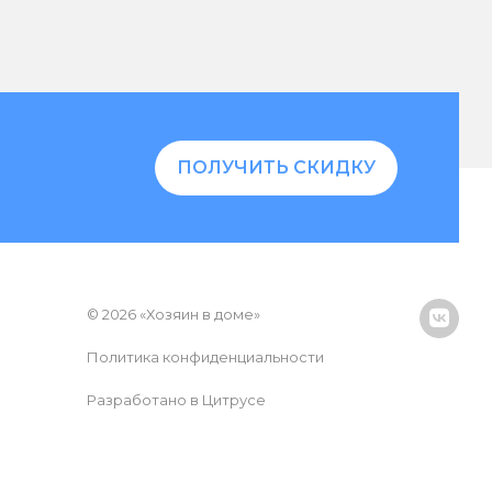
ПОЛУЧИТЬ СКИДКУ
© 2026 «Хозяин в доме»
Политика конфиденциальности
Разработано в Цитрусе