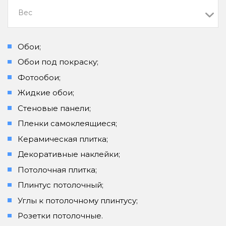
Вес
Обои;
Обои под покраску;
Фотообои;
Жидкие обои;
Стеновые панели;
Пленки самоклеящиеся;
Керамическая плитка;
Декоративные наклейки;
Потолочная плитка;
Плинтус потолочный;
Углы к потолочному плинтусу;
Розетки потолочные.