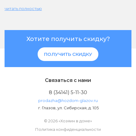
читать полностью
Хотите получить скидку?
ПОЛУЧИТЬ СКИДКУ
Связаться с нами
8 (34141) 5-11-30
prodazha@hozdom-glazov.ru
г. Глазов, ул. Сибирская, д. 105
© 2026 «Хозяин в доме»
Политика конфиденциальности