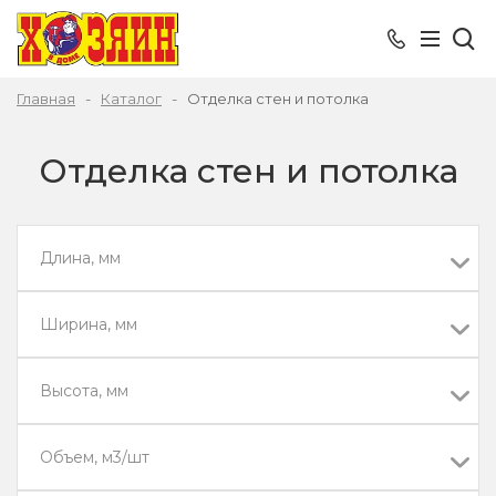
Главная
Каталог
Отделка стен и потолка
Отделка стен и потолка
Длина, мм
Ширина, мм
Высота, мм
Объем, м3/шт