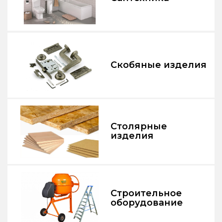
Скобяные изделия
Столярные
изделия
Строительное
оборудование