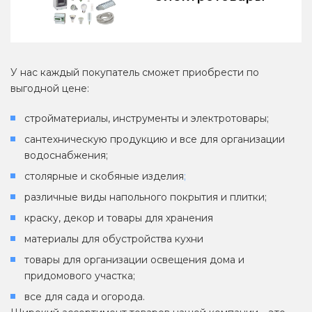
У нас каждый покупатель сможет приобрести по
выгодной цене:
стройматериалы, инструменты и электротовары;
сантехническую продукцию и все для организации
водоснабжения;
столярные и скобяные изделия
;
различные виды напольного покрытия и плитки;
краску, декор и товары для хранения
материалы для обустройства кухни
товары для организации освещения дома и
придомового участка;
все для сада и огорода.