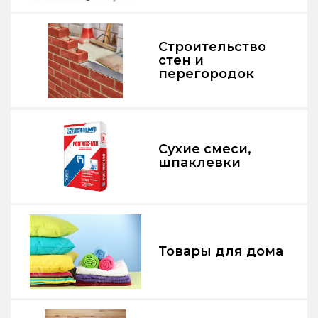
Строительство
стен и
перегородок
Сухие смеси,
шпаклевки
Товары для дома