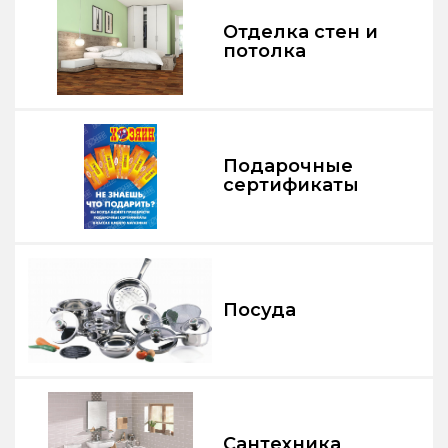
Отделка стен и
потолка
Подарочные
сертификаты
Посуда
Сантехника