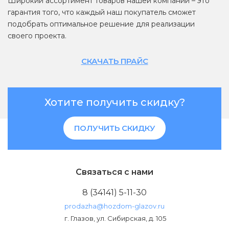
Широкий ассортимент товаров нашей компании – это
гарантия того, что каждый наш покупатель сможет
подобрать оптимальное решение для реализации
своего проекта.
СКАЧАТЬ ПРАЙС
Хотите получить скидку?
ПОЛУЧИТЬ СКИДКУ
Связаться с нами
8 (34141) 5-11-30
prodazha@hozdom-glazov.ru
г. Глазов, ул. Сибирская, д. 105