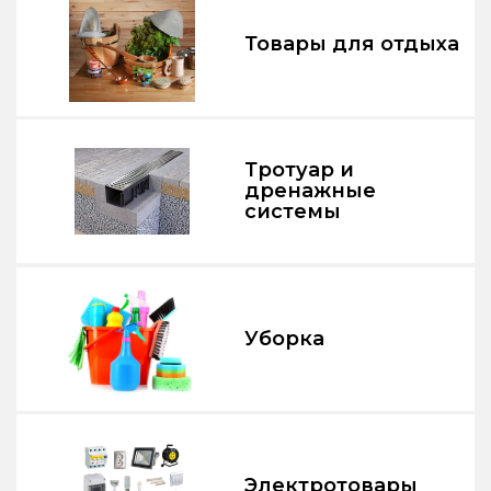
Товары для отдыха
Тротуар и
дренажные
системы
Уборка
Электротовары