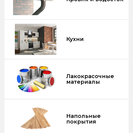
Кухни
Лакокрасочные
материалы
Напольные
покрытия