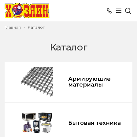
Главная
Каталог
Каталог
Армирующие
материалы
Бытовая техника