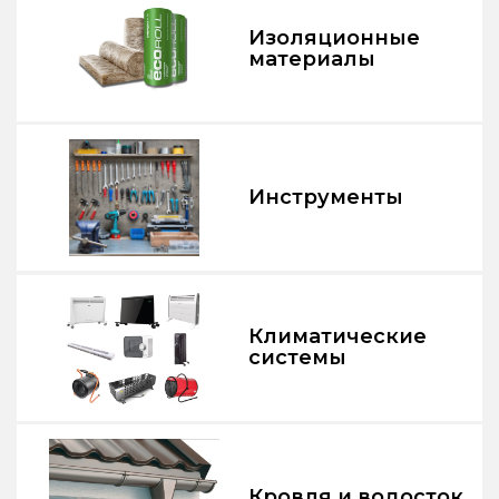
Изоляционные
материалы
Инструменты
Климатические
системы
Кровля и водосток