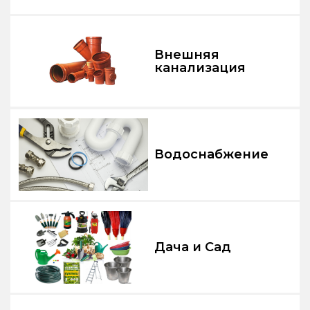
Внешняя
канализация
Водоснабжение
Дача и Сад